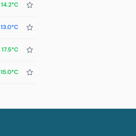
14.2°C
13.0°C
17.5°C
15.0°C