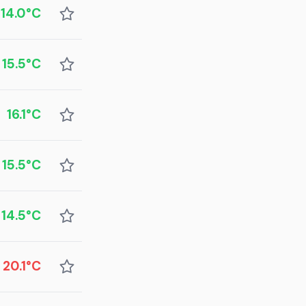
14.0°C
15.5°C
16.1°C
15.5°C
14.5°C
20.1°C