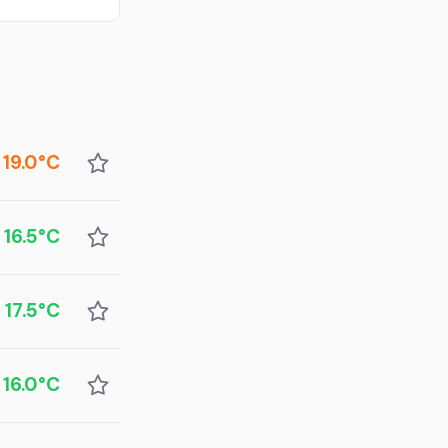
19.0°C
16.5°C
17.5°C
16.0°C