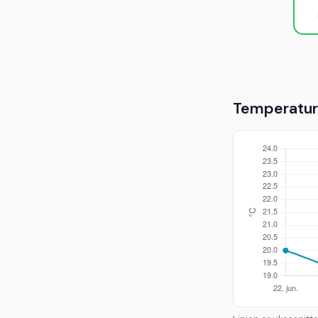
Temperaturu