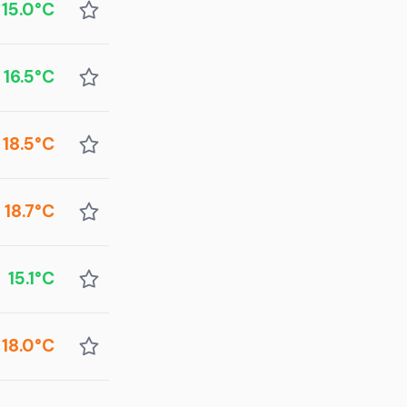
15.0°C
16.5°C
18.5°C
18.7°C
15.1°C
18.0°C