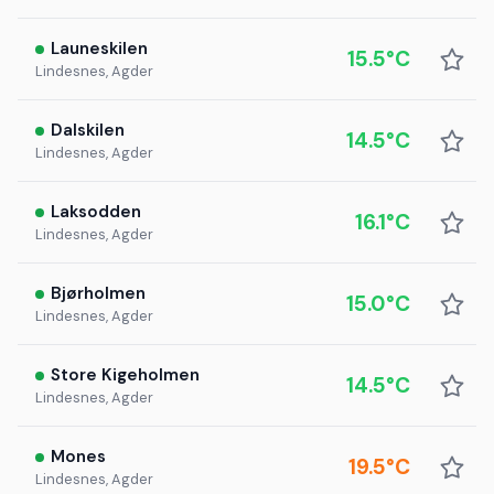
Launeskilen
15.5°C
Lindesnes, Agder
Dalskilen
14.5°C
Lindesnes, Agder
Laksodden
16.1°C
Lindesnes, Agder
Bjørholmen
15.0°C
Lindesnes, Agder
Store Kigeholmen
14.5°C
Lindesnes, Agder
Mones
19.5°C
Lindesnes, Agder