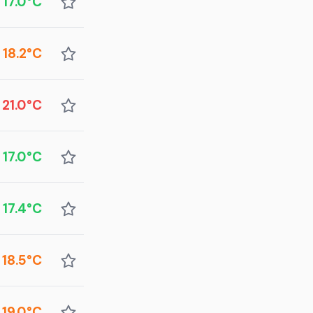
17.0°C
18.2°C
21.0°C
17.0°C
17.4°C
18.5°C
19.0°C