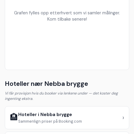
Grafen fylles opp etterhvert som vi samler målinger.
Kom tilbake senere!
Hoteller nær Nebba brygge
Vi får provisjon hvis du booker via lenkene under — det koster deg
ingenting ekstra.
Hoteller i Nebba brygge
🏨
›
Sammenlign priser på Booking.com