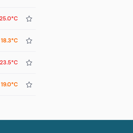
25.0°C
18.3°C
23.5°C
19.0°C