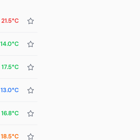
21.5°C
14.0°C
17.5°C
13.0°C
16.8°C
18.5°C