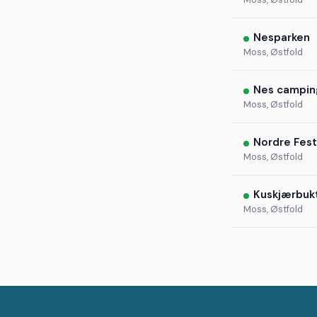
Nesparken
Moss, Østfold
Nes campin
Moss, Østfold
Nordre Fes
Moss, Østfold
Kuskjærbuk
Moss, Østfold