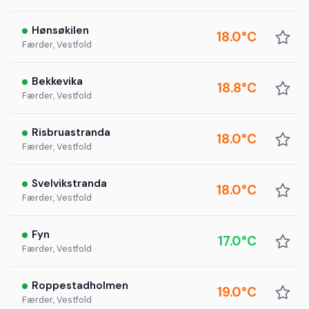
Hønsøkilen
18.0°C
Færder, Vestfold
Bekkevika
18.8°C
Færder, Vestfold
Risbruastranda
18.0°C
Færder, Vestfold
Svelvikstranda
18.0°C
Færder, Vestfold
Fyn
17.0°C
Færder, Vestfold
Roppestadholmen
19.0°C
Færder, Vestfold