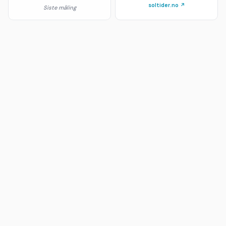
soltider.no ↗
Siste måling