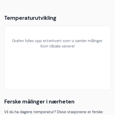
Temperaturutvikling
Grafen fylles opp etterhvert som vi samler målinger.
Kom tilbake senere!
Ferske målinger i nærheten
Vil du ha dagens temperatur? Disse stasjonene er ferske: