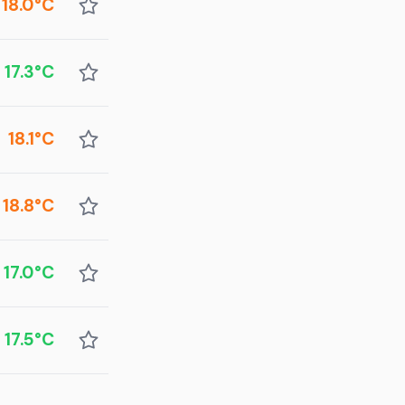
18.0°C
17.3°C
18.1°C
18.8°C
17.0°C
17.5°C