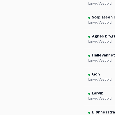
Larvik, Vestfold
Solplassen
Larvik, Vestfold
Agnes bryg
Larvik, Vestfold
Hallevannet
Larvik, Vestfold
Gon
Larvik, Vestfold
Larvik
Larvik, Vestfold
Bjønnesstr