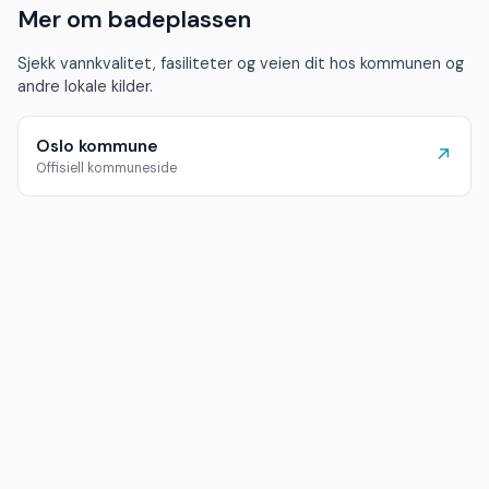
Mer om badeplassen
Sjekk vannkvalitet, fasiliteter og veien dit hos kommunen og
andre lokale kilder.
Oslo kommune
↗
Offisiell kommuneside