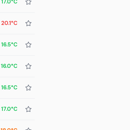
17.0°C
20.1°C
16.5°C
16.0°C
16.5°C
17.0°C