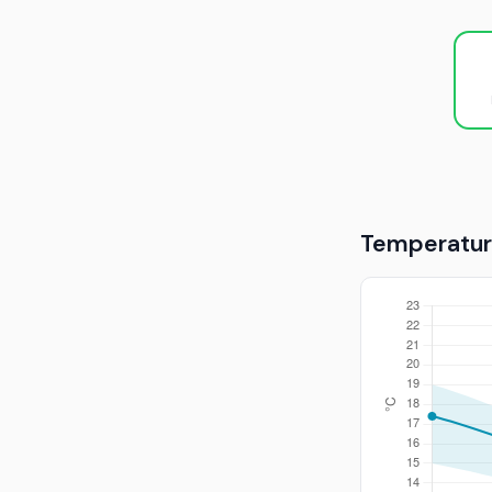
Temperaturu