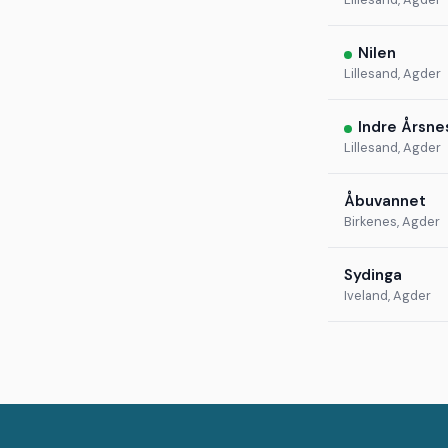
Nilen
Lillesand, Agder
Indre Årsne
Lillesand, Agder
Åbuvannet
Birkenes, Agder
Sydinga
Iveland, Agder