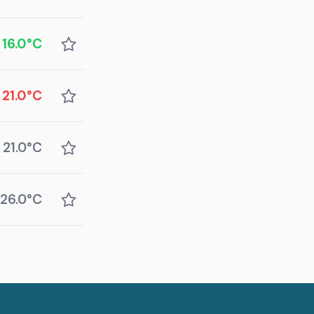
16.0°C
21.0°C
21.0°C
26.0°C