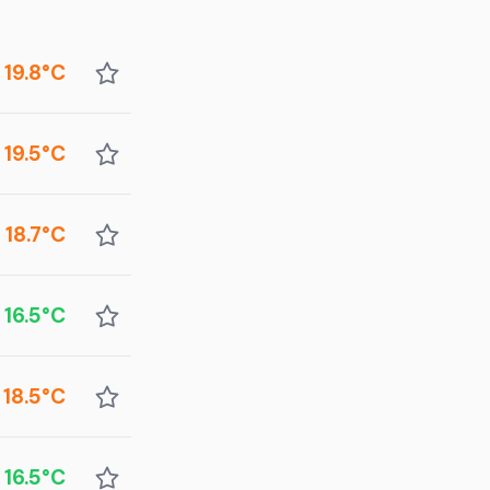
19.8°C
19.5°C
18.7°C
16.5°C
18.5°C
16.5°C