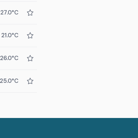
27.0°C
21.0°C
26.0°C
25.0°C