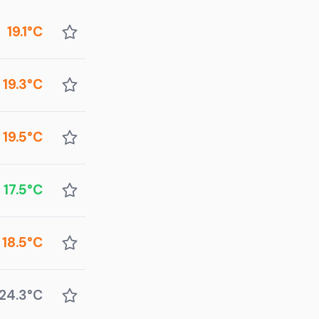
19.1°C
19.3°C
19.5°C
17.5°C
18.5°C
24.3°C