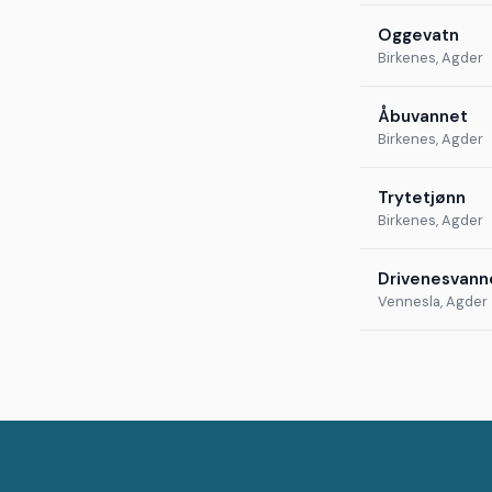
Oggevatn
Birkenes, Agder
Åbuvannet
Birkenes, Agder
Trytetjønn
Birkenes, Agder
Drivenesvann
Vennesla, Agder