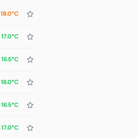
18.0°C
17.0°C
16.5°C
16.0°C
16.5°C
17.0°C