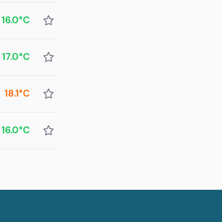
16.0°C
17.0°C
18.1°C
16.0°C