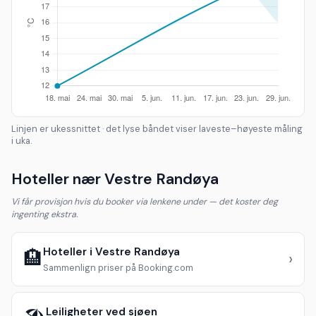
Linjen er ukessnittet · det lyse båndet viser laveste–høyeste måling
i uka.
Hoteller nær Vestre Randøya
Vi får provisjon hvis du booker via lenkene under — det koster deg
ingenting ekstra.
Hoteller i Vestre Randøya
🏨
›
Sammenlign priser på Booking.com
Leiligheter ved sjøen